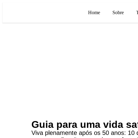
Home
Sobre
Guia para uma vida sat
Viva plenamente após os 50 anos: 10 