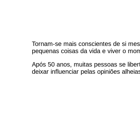
Tornam-se mais conscientes de si mesm
pequenas coisas da vida e viver o mo
Após 50 anos, muitas pessoas se liber
deixar influenciar pelas opiniões alhe