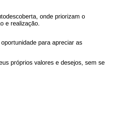
todescoberta, onde priorizam o
o e realização.
 oportunidade para apreciar as
us próprios valores e desejos, sem se