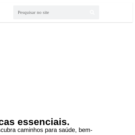
cas essenciais.
escubra caminhos para saúde, bem-