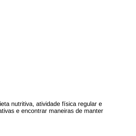
a nutritiva, atividade física regular e
icativas e encontrar maneiras de manter