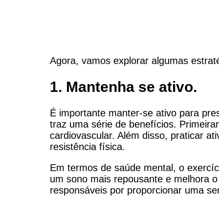
Agora, vamos explorar algumas estraté
1. Mantenha se ativo.
É importante manter-se ativo para pres
traz uma série de benefícios. Primeir
cardiovascular. Além disso, praticar at
resistência física.
Em termos de saúde mental, o exercíci
um sono mais repousante e melhora o 
responsáveis por proporcionar uma sen