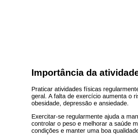
Importância da atividade
Praticar atividades físicas regularme
geral. A falta de exercício aumenta o 
obesidade, depressão e ansiedade.
Exercitar-se regularmente ajuda a mant
controlar o peso e melhorar a saúde me
condições e manter uma boa qualidade