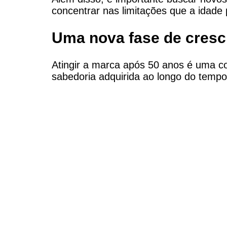
concentrar nas limitações que a idade 
Uma nova fase de cresc
Atingir a marca após 50 anos é uma con
sabedoria adquirida ao longo do tempo.