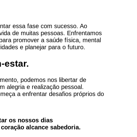
rentar essa fase com sucesso. Ao
vida de muitas pessoas. Enfrentamos
para promover a saúde física, mental
idades e planejar para o futuro.
-estar.
mento, podemos nos libertar de
m alegria e realização pessoal.
omeça a enfrentar desafios próprios do
tar os nossos dias
 coração alcance sabedoria.