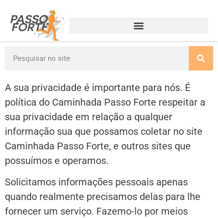
A sua privacidade é importante para nós. É
política do Caminhada Passo Forte respeitar a
sua privacidade em relação a qualquer
informação sua que possamos coletar no site
Caminhada Passo Forte, e outros sites que
possuímos e operamos.
Solicitamos informações pessoais apenas
quando realmente precisamos delas para lhe
fornecer um serviço. Fazemo-lo por meios