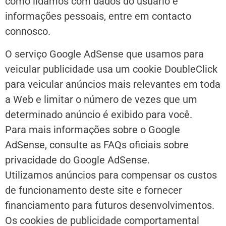
como lidamos com dados do usuário e
informações pessoais, entre em contacto
connosco.
O serviço Google AdSense que usamos para
veicular publicidade usa um cookie DoubleClick
para veicular anúncios mais relevantes em toda
a Web e limitar o número de vezes que um
determinado anúncio é exibido para você.
Para mais informações sobre o Google
AdSense, consulte as FAQs oficiais sobre
privacidade do Google AdSense.
Utilizamos anúncios para compensar os custos
de funcionamento deste site e fornecer
financiamento para futuros desenvolvimentos.
Os cookies de publicidade comportamental