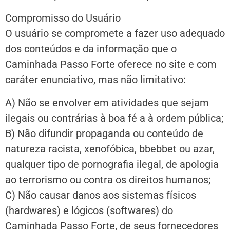
Compromisso do Usuário
O usuário se compromete a fazer uso adequado
dos conteúdos e da informação que o
Caminhada Passo Forte oferece no site e com
caráter enunciativo, mas não limitativo:
A) Não se envolver em atividades que sejam
ilegais ou contrárias à boa fé a à ordem pública;
B) Não difundir propaganda ou conteúdo de
natureza racista, xenofóbica, bbebbet ou azar,
qualquer tipo de pornografia ilegal, de apologia
ao terrorismo ou contra os direitos humanos;
C) Não causar danos aos sistemas físicos
(hardwares) e lógicos (softwares) do
Caminhada Passo Forte, de seus fornecedores