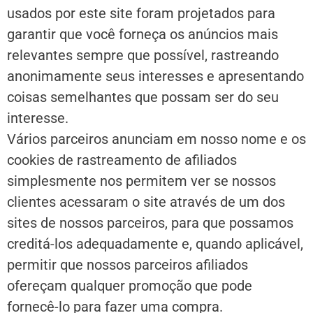
usados por este site foram projetados para
garantir que você forneça os anúncios mais
relevantes sempre que possível, rastreando
anonimamente seus interesses e apresentando
coisas semelhantes que possam ser do seu
interesse.
Vários parceiros anunciam em nosso nome e os
cookies de rastreamento de afiliados
simplesmente nos permitem ver se nossos
clientes acessaram o site através de um dos
sites de nossos parceiros, para que possamos
creditá-los adequadamente e, quando aplicável,
permitir que nossos parceiros afiliados
ofereçam qualquer promoção que pode
fornecê-lo para fazer uma compra.