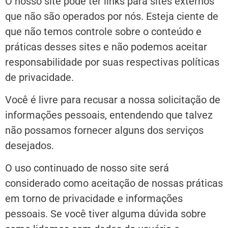
O nosso site pode ter links para sites externos
que não são operados por nós. Esteja ciente de
que não temos controle sobre o conteúdo e
práticas desses sites e não podemos aceitar
responsabilidade por suas respectivas políticas
de privacidade.
Você é livre para recusar a nossa solicitação de
informações pessoais, entendendo que talvez
não possamos fornecer alguns dos serviços
desejados.
O uso continuado de nosso site será
considerado como aceitação de nossas práticas
em torno de privacidade e informações
pessoais. Se você tiver alguma dúvida sobre