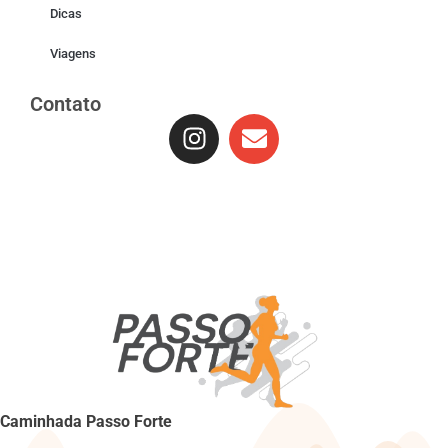
Dicas
Viagens
Contato
Caminhada Passo Forte