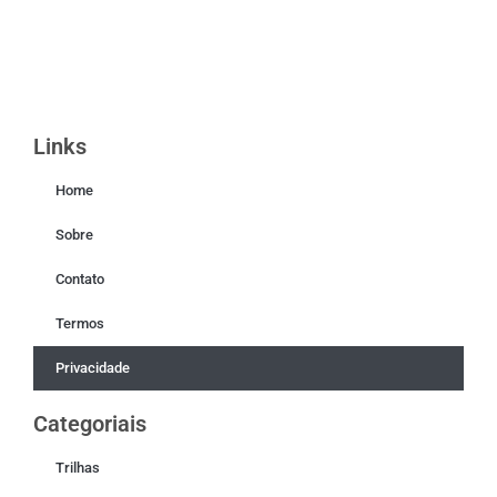
Links
Home
Sobre
Contato
Termos
Privacidade
Categoriais
Trilhas