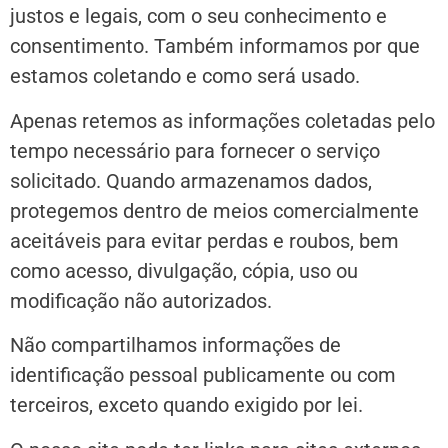
justos e legais, com o seu conhecimento e
consentimento. Também informamos por que
estamos coletando e como será usado.
Apenas retemos as informações coletadas pelo
tempo necessário para fornecer o serviço
solicitado. Quando armazenamos dados,
protegemos dentro de meios comercialmente
aceitáveis para evitar perdas e roubos, bem
como acesso, divulgação, cópia, uso ou
modificação não autorizados.
Não compartilhamos informações de
identificação pessoal publicamente ou com
terceiros, exceto quando exigido por lei.