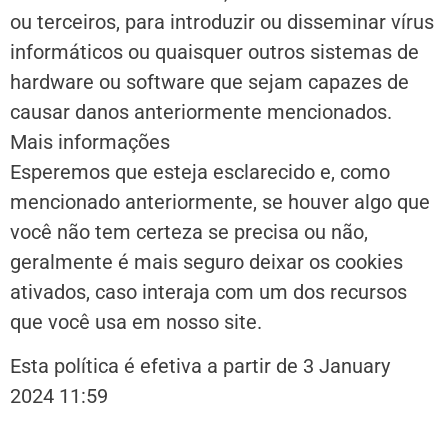
ou terceiros, para introduzir ou disseminar vírus
informáticos ou quaisquer outros sistemas de
hardware ou software que sejam capazes de
causar danos anteriormente mencionados.
Mais informações
Esperemos que esteja esclarecido e, como
mencionado anteriormente, se houver algo que
você não tem certeza se precisa ou não,
geralmente é mais seguro deixar os cookies
ativados, caso interaja com um dos recursos
que você usa em nosso site.
Esta política é efetiva a partir de 3 January
2024 11:59