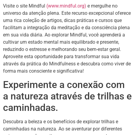
Visite o site Mindful
(www.mindful.org)
e mergulhe no
universo da atenção plena. Este recurso excepcional oferece
uma rica coleção de artigos, dicas práticas e cursos que
facilitam a integração da meditação e da consciência plena
em sua vida diária. Ao explorar Mindful, você aprenderá a
cultivar um estado mental mais equilibrado e presente,
reduzindo o estresse e melhorando seu bem-estar geral.
Aproveite esta oportunidade para transformar sua vida
através da prática do Mindfulness e descubra como viver de
forma mais consciente e significativa!
Experimente a conexão com
a natureza através de trilhas e
caminhadas.
Descubra a beleza e os benefícios de explorar trilhas e
caminhadas na natureza. Ao se aventurar por diferentes