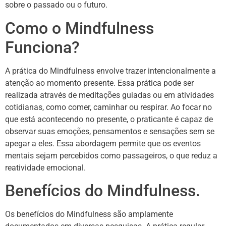
sobre o passado ou o futuro.
Como o Mindfulness
Funciona?
A prática do Mindfulness envolve trazer intencionalmente a
atenção ao momento presente. Essa prática pode ser
realizada através de meditações guiadas ou em atividades
cotidianas, como comer, caminhar ou respirar. Ao focar no
que está acontecendo no presente, o praticante é capaz de
observar suas emoções, pensamentos e sensações sem se
apegar a eles. Essa abordagem permite que os eventos
mentais sejam percebidos como passageiros, o que reduz a
reatividade emocional.
Benefícios do Mindfulness.
Os benefícios do Mindfulness são amplamente