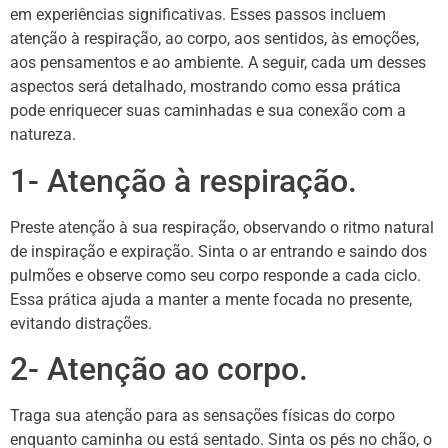
em experiências significativas. Esses passos incluem
atenção à respiração, ao corpo, aos sentidos, às emoções,
aos pensamentos e ao ambiente. A seguir, cada um desses
aspectos será detalhado, mostrando como essa prática
pode enriquecer suas caminhadas e sua conexão com a
natureza.
1- Atenção à respiração.
Preste atenção à sua respiração, observando o ritmo natural
de inspiração e expiração. Sinta o ar entrando e saindo dos
pulmões e observe como seu corpo responde a cada ciclo.
Essa prática ajuda a manter a mente focada no presente,
evitando distrações.
2- Atenção ao corpo.
Traga sua atenção para as sensações físicas do corpo
enquanto caminha ou está sentado. Sinta os pés no chão, o