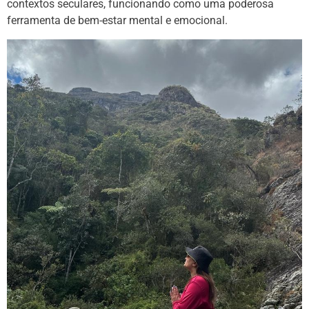
contextos seculares, funcionando como uma poderosa
ferramenta de bem-estar mental e emocional.