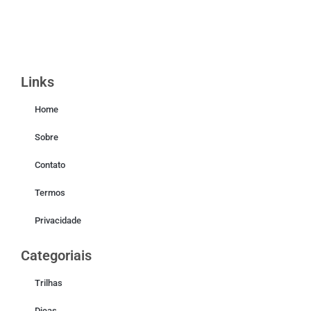
Links
Home
Sobre
Contato
Termos
Privacidade
Categoriais
Trilhas
Dicas