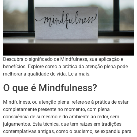
Descubra o significado de Mindfulness, sua aplicação e
benefícios. Explore como a prática da atenção plena pode
melhorar a qualidade de vida. Leia mais.
O que é Mindfulness?
Mindfulness, ou atenção plena, refere-se à prática de estar
completamente presente no momento, com plena
consciência de si mesmo e do ambiente ao redor, sem
julgamentos. Esta técnica, que tem raízes em tradições
contemplativas antigas, como o budismo, se expandiu para