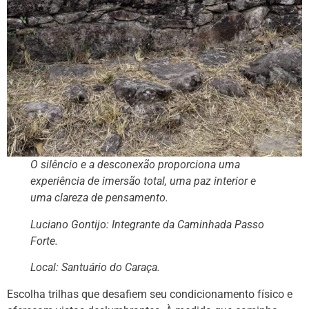
O silêncio e a desconexão proporciona uma
experiência de imersão total, uma paz interior e
uma clareza de pensamento.
Luciano Gontijo: Integrante da Caminhada Passo
Forte.
Local: Santuário do Caraça.
Escolha trilhas que desafiem seu condicionamento físico e