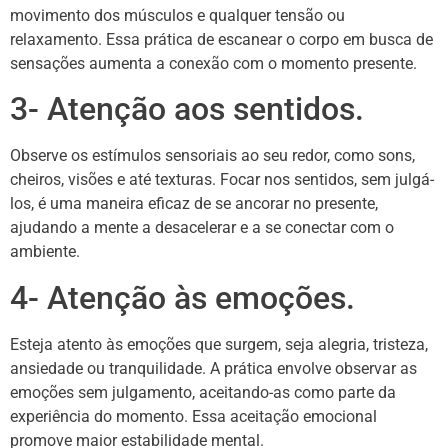
movimento dos músculos e qualquer tensão ou
relaxamento. Essa prática de escanear o corpo em busca de
sensações aumenta a conexão com o momento presente.
3- Atenção aos sentidos.
Observe os estímulos sensoriais ao seu redor, como sons,
cheiros, visões e até texturas. Focar nos sentidos, sem julgá-
los, é uma maneira eficaz de se ancorar no presente,
ajudando a mente a desacelerar e a se conectar com o
ambiente.
4- Atenção às emoções.
Esteja atento às emoções que surgem, seja alegria, tristeza,
ansiedade ou tranquilidade. A prática envolve observar as
emoções sem julgamento, aceitando-as como parte da
experiência do momento. Essa aceitação emocional
promove maior estabilidade mental.