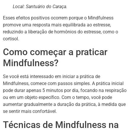
Local: Santuário do Caraça.
Esses efeitos positivos ocorrem porque o Mindfulness
promove uma resposta mais equilibrada ao estresse,
reduzindo a liberação de hormônios do estresse, como o
cortisol.
Como começar a praticar
Mindfulness?
Se você está interessado em iniciar a prática de
Mindfulness, comece com passos simples. A prática inicial
pode durar apenas 5 minutos por dia, focando na respiração
ou em um objeto específico. Com o tempo, você pode
aumentar gradualmente a duração da prática, à medida que
se sentir mais confortável.
Técnicas de Mindfulness na