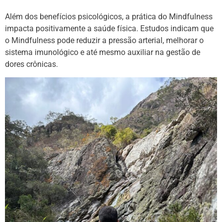
Além dos benefícios psicológicos, a prática do Mindfulness
impacta positivamente a saúde física. Estudos indicam que
o Mindfulness pode reduzir a pressão arterial, melhorar o
sistema imunológico e até mesmo auxiliar na gestão de
dores crônicas.