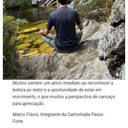
Muitos sentem um alívio imediato ao reconhecer a
beleza ao redor e a oportunidade de estar em
movimento, o que mudou a perspectiva de cansaço
para apreciação.
Marco Flávio, Integrante da Caminhada Passo
Forte.