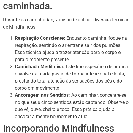
caminhada.
Durante as caminhadas, você pode aplicar diversas técnicas
de Mindfulness:
Respiração Consciente:
Enquanto caminha, foque na
respiração, sentindo o ar entrar e sair dos pulmões.
Essa técnica ajuda a trazer atenção para o corpo e
para o momento presente.
Caminhada Meditativa:
Este tipo específico de prática
envolve dar cada passo de forma intencional e lenta,
prestando total atenção às sensações dos pés e do
corpo em movimento.
Ancoragem nos Sentidos:
Ao caminhar, concentre-se
no que seus cinco sentidos estão captando. Observe o
que vê, ouve, cheira e toca. Essa prática ajuda a
ancorar a mente no momento atual.
Incorporando Mindfulness