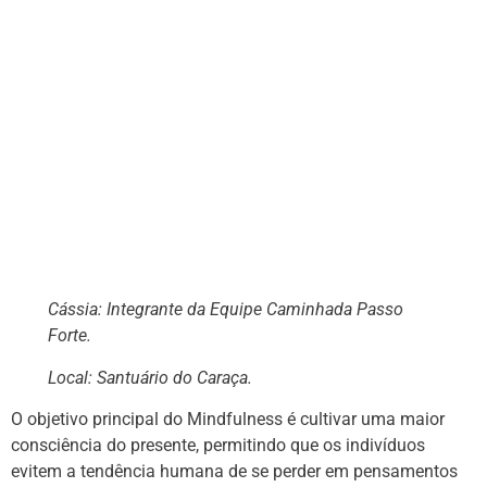
Cássia: Integrante da Equipe Caminhada Passo
Forte.
Local: Santuário do Caraça.
O objetivo principal do Mindfulness é cultivar uma maior
consciência do presente, permitindo que os indivíduos
evitem a tendência humana de se perder em pensamentos