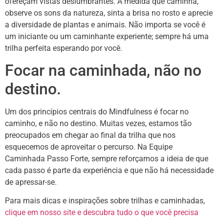
ofereçam vistas deslumbrantes. À medida que caminha,
observe os sons da natureza, sinta a brisa no rosto e aprecie
a diversidade de plantas e animais. Não importa se você é
um iniciante ou um caminhante experiente; sempre há uma
trilha perfeita esperando por você.
Focar na caminhada, não no
destino.
Um dos princípios centrais do Mindfulness é focar no
caminho, e não no destino. Muitas vezes, estamos tão
preocupados em chegar ao final da trilha que nos
esquecemos de aproveitar o percurso. Na Equipe
Caminhada Passo Forte, sempre reforçamos a ideia de que
cada passo é parte da experiência e que não há necessidade
de apressar-se.
Para mais dicas e inspirações sobre trilhas e caminhadas,
clique em nosso site e descubra tudo o que você precisa