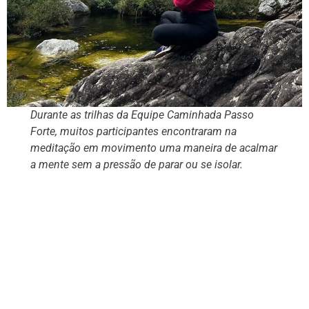
Durante as trilhas da Equipe Caminhada Passo
Forte, muitos participantes encontraram na
meditação em movimento uma maneira de acalmar
a mente sem a pressão de parar ou se isolar.