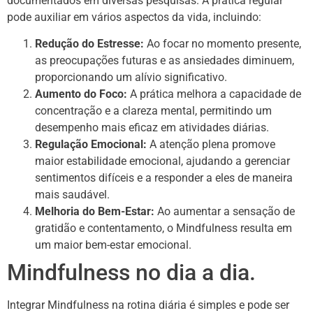
documentados em diversas pesquisas. A prática regular
pode auxiliar em vários aspectos da vida, incluindo:
Redução do Estresse:
Ao focar no momento presente,
as preocupações futuras e as ansiedades diminuem,
proporcionando um alívio significativo.
Aumento do Foco:
A prática melhora a capacidade de
concentração e a clareza mental, permitindo um
desempenho mais eficaz em atividades diárias.
Regulação Emocional:
A atenção plena promove
maior estabilidade emocional, ajudando a gerenciar
sentimentos difíceis e a responder a eles de maneira
mais saudável.
Melhoria do Bem-Estar:
Ao aumentar a sensação de
gratidão e contentamento, o Mindfulness resulta em
um maior bem-estar emocional.
Mindfulness no dia a dia.
Integrar Mindfulness na rotina diária é simples e pode ser