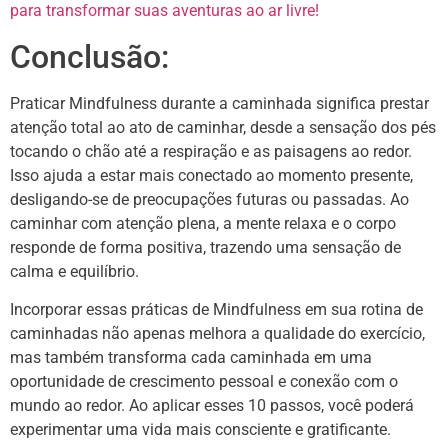
para transformar suas aventuras ao ar livre!
Conclusão:
Praticar Mindfulness durante a caminhada significa prestar
atenção total ao ato de caminhar, desde a sensação dos pés
tocando o chão até a respiração e as paisagens ao redor.
Isso ajuda a estar mais conectado ao momento presente,
desligando-se de preocupações futuras ou passadas. Ao
caminhar com atenção plena, a mente relaxa e o corpo
responde de forma positiva, trazendo uma sensação de
calma e equilíbrio.
Incorporar essas práticas de Mindfulness em sua rotina de
caminhadas não apenas melhora a qualidade do exercício,
mas também transforma cada caminhada em uma
oportunidade de crescimento pessoal e conexão com o
mundo ao redor. Ao aplicar esses 10 passos, você poderá
experimentar uma vida mais consciente e gratificante.