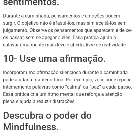
sentimentos.
Durante a caminhada, pensamentos e emoções podem
surgir. O objetivo não é afastá-los, mas sim aceitá-los sem
julgamento. Observe os pensamentos que aparecem e deixe-
os passar, sem se apegar a eles. Essa prática ajuda a
cultivar uma mente mais leve e aberta, livre de reatividade.
10- Use uma afirmação.
Incorporar uma afirmação silenciosa durante a caminhada
pode ajudar a manter o foco. Por exemplo, você pode repetir
internamente palavras como “calma” ou “paz” a cada passo.
Essa prática cria um ritmo mental que reforça a atenção
plena e ajuda a reduzir distrações.
Descubra o poder do
Mindfulness.