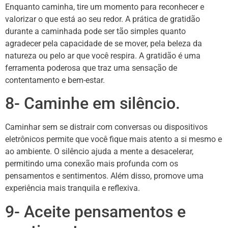
Enquanto caminha, tire um momento para reconhecer e
valorizar o que está ao seu redor. A prática de gratidão
durante a caminhada pode ser tão simples quanto
agradecer pela capacidade de se mover, pela beleza da
natureza ou pelo ar que você respira. A gratidão é uma
ferramenta poderosa que traz uma sensação de
contentamento e bem-estar.
8- Caminhe em silêncio.
Caminhar sem se distrair com conversas ou dispositivos
eletrônicos permite que você fique mais atento a si mesmo e
ao ambiente. O silêncio ajuda a mente a desacelerar,
permitindo uma conexão mais profunda com os
pensamentos e sentimentos. Além disso, promove uma
experiência mais tranquila e reflexiva.
9- Aceite pensamentos e