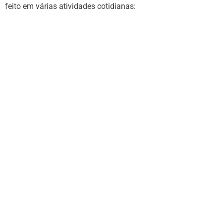
feito em várias atividades cotidianas: