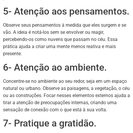
5- Atenção aos pensamentos.
Observe seus pensamentos à medida que eles surgem e se
vão. A ideia é notá-los sem se envolver ou reagir,
percebendo-os como nuvens que passam no céu. Essa
prática ajuda a criar uma mente menos reativa e mais
presente.
6- Atenção ao ambiente.
Concentre-se no ambiente ao seu redor, seja em um espaço
natural ou urbano. Observe as paisagens, a vegetação, o céu
ou as construções. Focar nesses elementos externos ajuda a
tirar a atenção de preocupações internas, criando uma
sensação de conexão com o que está à sua volta.
7- Pratique a gratidão.