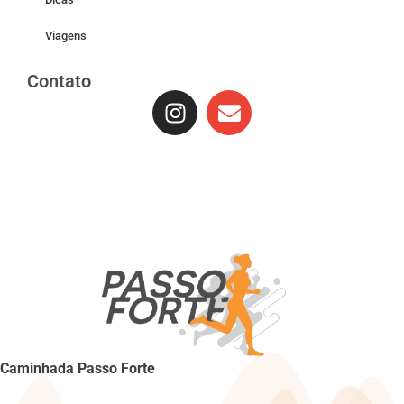
Viagens
Contato
Caminhada Passo Forte