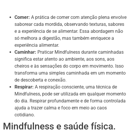
Comer:
A prática de comer com atenção plena envolve
saborear cada mordida, observando texturas, sabores
e a experiência de se alimentar. Essa abordagem não
só melhora a digestão, mas também enriquece a
experiência alimentar.
Caminhar:
Praticar Mindfulness durante caminhadas
significa estar atento ao ambiente, aos sons, aos
cheiros e às sensações do corpo em movimento. Isso
transforma uma simples caminhada em um momento
de descoberta e conexão.
Respirar:
A respiração consciente, uma técnica de
Mindfulness, pode ser utilizada em qualquer momento
do dia. Respirar profundamente e de forma controlada
ajuda a trazer calma e foco em meio ao caos
cotidiano.
Mindfulness e saúde física.