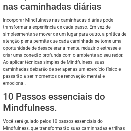
nas caminhadas diárias
Incorporar Mindfulness nas caminhadas diárias pode
transformar a experiência de cada passo. Em vez de
simplesmente se mover de um lugar para outro, a prática de
atenção plena permite que cada caminhada se torne uma
oportunidade de desacelerar a mente, reduzir o estresse e
criar uma conexão profunda com o ambiente ao seu redor.
Ao aplicar técnicas simples de Mindfulness, suas
caminhadas deixarão de ser apenas um exercício físico e
passarão a ser momentos de renovação mental e
emocional.
10 Passos essenciais do
Mindfulness.
Você será guiado pelos 10 passos essenciais do
Mindfulness, que transformarão suas caminhadas e trilhas