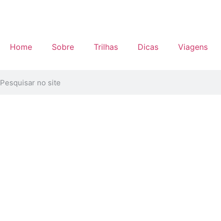
Home
Sobre
Trilhas
Dicas
Viagens