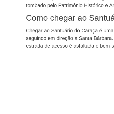
tombado pelo Patrimônio Histórico e Art
Como chegar ao Santuá
Chegar ao Santuário do Caraça é uma c
seguindo em direção a Santa Bárbara.
estrada de acesso é asfaltada e bem sin