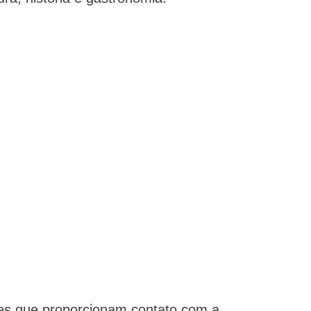
es que proporcionam contato com a