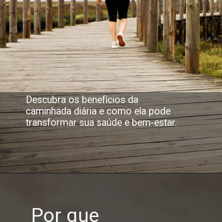
Descubra os benefícios da
caminhada diária e como ela pode
transformar sua saúde e bem-estar.
Por que