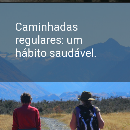
Caminhadas
regulares: um
hábito saudável.