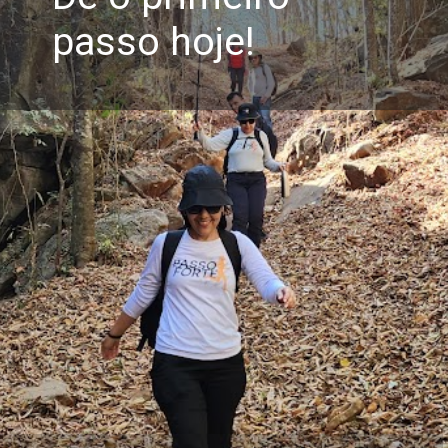
passo hoje!