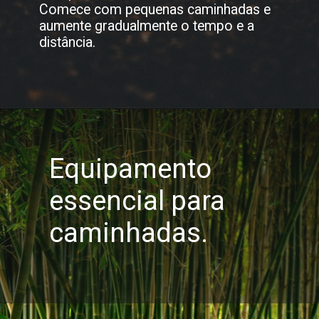
Comece com pequenas caminhadas e
aumente gradualmente o tempo e a
distância.
Equipamento
essencial para
caminhadas.