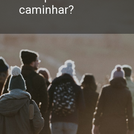
caminhar?