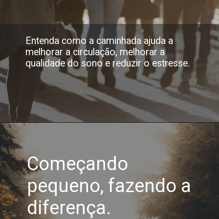
Entenda como a caminhada ajuda a
melhorar a circulação, melhorar a
qualidade do sono e reduzir o estresse.
Começando
pequeno, fazendo a
diferença.