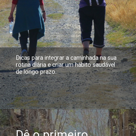
Dicas para integrar a caminhada na sua
rotina diária e criar um hábito saudável
de longo prazo.
Dê o primeiro