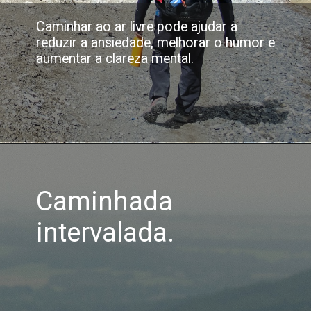
Caminhar ao ar livre pode ajudar a
reduzir a ansiedade, melhorar o humor e
aumentar a clareza mental.
Caminhada
intervalada.