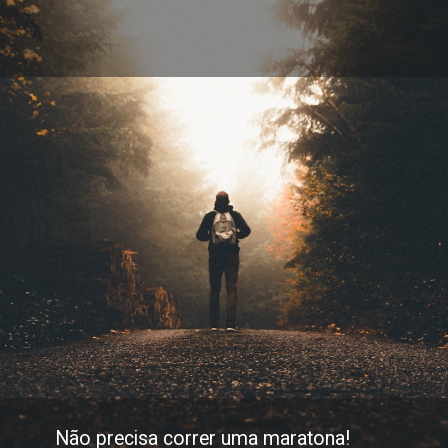
Não precisa correr uma maratona!