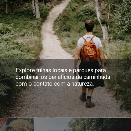
Explore trilhas locais e parques para
combinar os benefícios da caminhada
com o contato com a natureza.