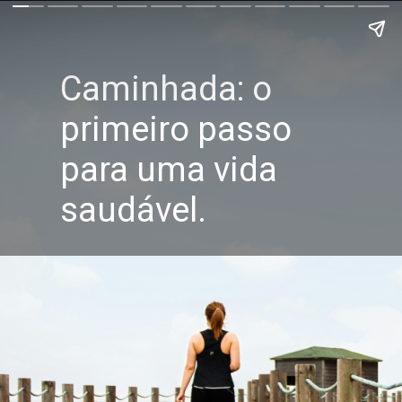
Caminhada: o
primeiro passo
para uma vida
saudável.