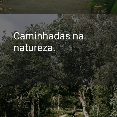
Caminhadas na
natureza.