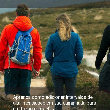
Aprenda como adicionar intervalos de
alta intensidade em sua caminhada para
um treino mais eficaz.