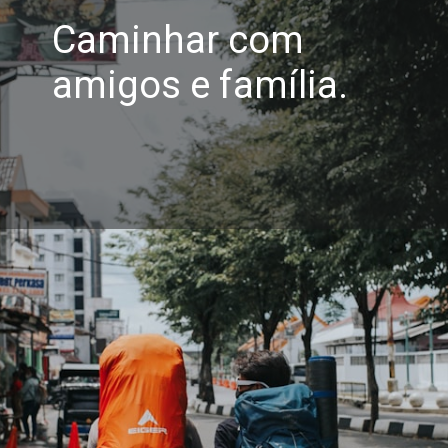
Caminhar com
amigos e família.