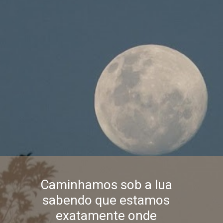
Caminhamos sob a lua
sabendo que estamos
exatamente onde