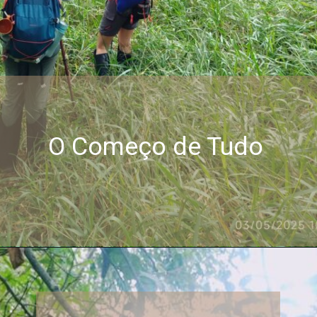
O Começo de Tudo