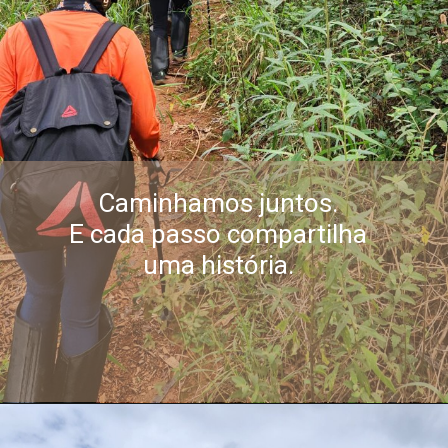
Caminhamos juntos.
E cada passo compartilha
uma história.