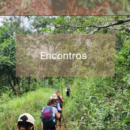
Encontros