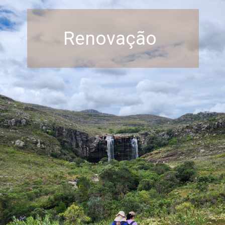
Renovação