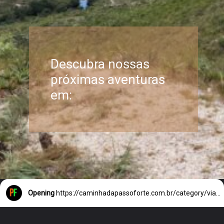
Descubra nossas
próximas aventuras
em:
Opening
https://caminhadapassoforte.com.br/category/viagens/