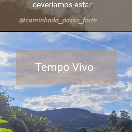
deveríamos estar.
Tempo Vivo