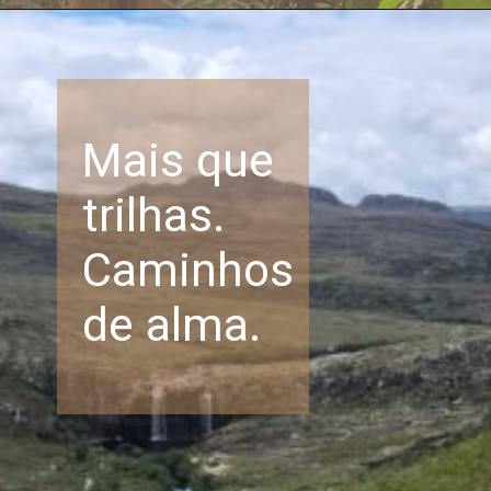
Mais que
trilhas.
Caminhos
de alma.