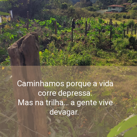
Caminhamos porque a vida
corre depressa.
Mas na trilha… a gente vive
devagar.