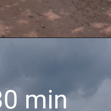
30 min