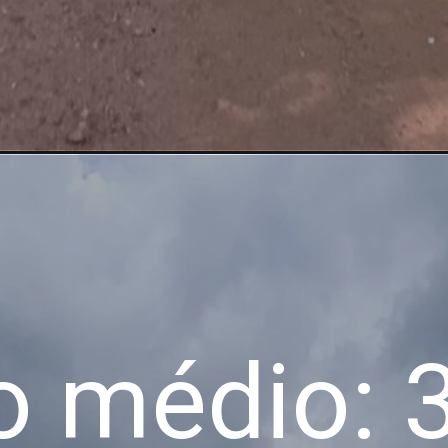
 médio: 