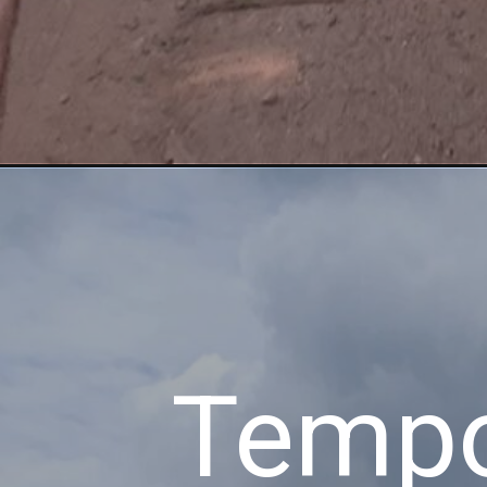
Tempo