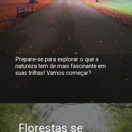
Prepare-se para explorar o que a
natureza tem de mais fascinante em
suas trilhas! Vamos começar?
Florestas se