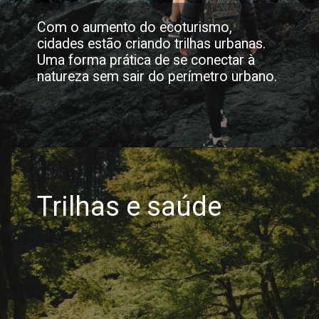
Com o aumento do ecoturismo,
cidades estão criando trilhas urbanas.
Uma forma prática de se conectar à
natureza sem sair do perímetro urbano.
Trilhas e saúde