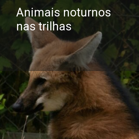
Animais noturnos
nas trilhas