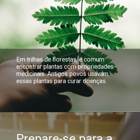
Em trilhas de florestas, é comum
encontrar plantas com propriedades
medicinais. Antigos povos usavam
essas plantas para curar doenças.
Prepare-se para a