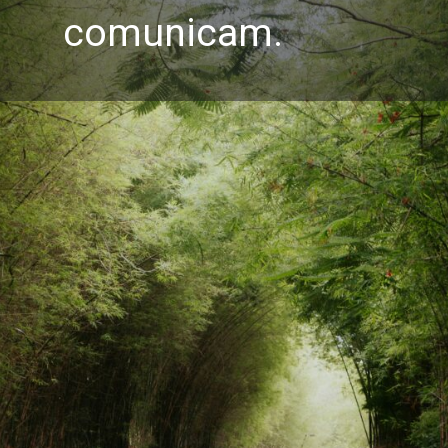
comunicam.