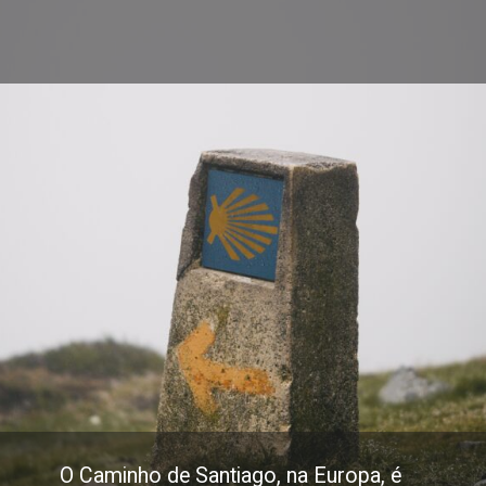
O Caminho de Santiago, na Europa, é