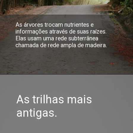
As árvores trocam nutrientes e
informações através de suas raízes.
Elas usam uma rede subterrânea
chamada de rede ampla de madeira.
As trilhas mais
antigas.