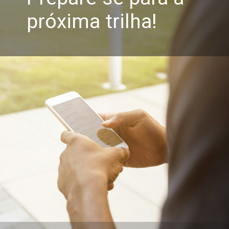
próxima trilha!