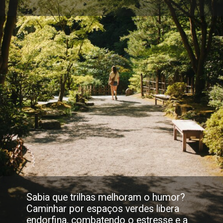
Sabia que trilhas melhoram o humor?
Caminhar por espaços verdes libera
endorfina, combatendo o estresse e a