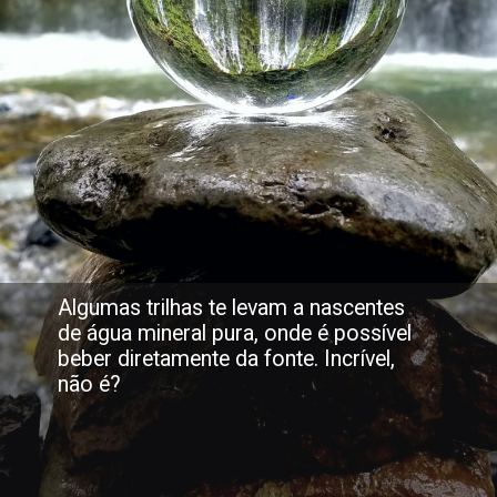
Algumas trilhas te levam a nascentes
de água mineral pura, onde é possível
beber diretamente da fonte. Incrível,
não é?