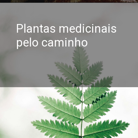
Plantas medicinais
pelo caminho