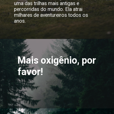
uma das trilhas mais antigas e
percorridas do mundo. Ela atrai
milhares de aventureiros todos os
anos.
Mais oxigênio, por
favor!