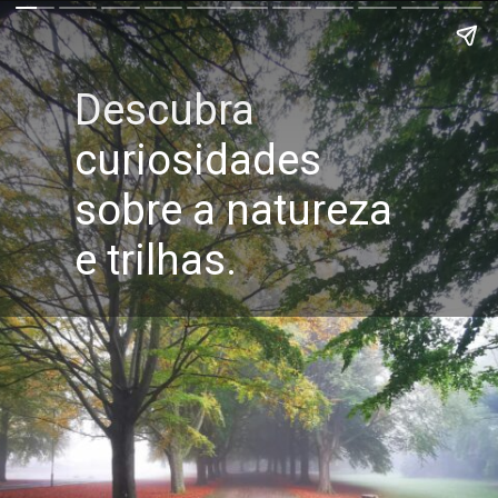
Descubra
curiosidades
sobre a natureza
e trilhas.