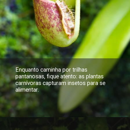
Enquanto caminha por trilhas
pantanosas, fique atento: as plantas
carnívoras capturam insetos para se
alimentar.