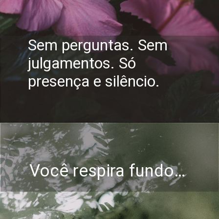
Sem perguntas. Sem
julgamentos. Só
presença e silêncio.
Você respira fundo…