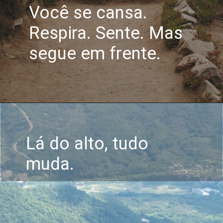
Você se cansa.
Respira. Sente. Mas
segue em frente.
Lá do alto, tudo
muda.