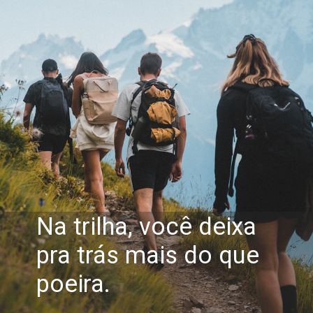
Na trilha, você deixa
pra trás mais do que
poeira.