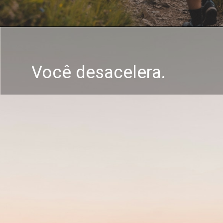
Você desacelera.