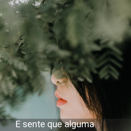
E sente que alguma