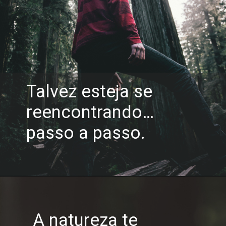
Talvez esteja se
reencontrando…
passo a passo.
A natureza te