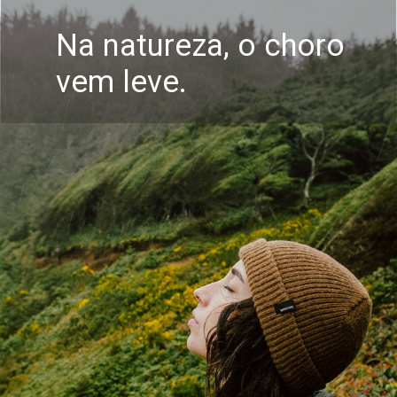
Na natureza, o choro
vem leve.