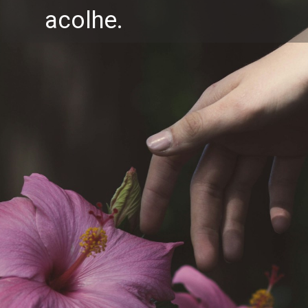
acolhe.