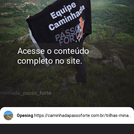
Acesse o conteúdo
completo no site.
Opening
https://caminhadapassoforte.com.br/trilhas-minas-gerais/