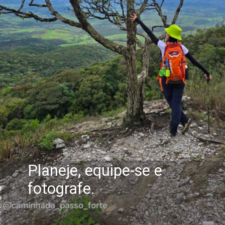
Planeje, equipe-se e
fotografe.