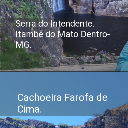
Serra do Intendente.
Itambé do Mato Dentro-
MG.
Cachoeira Farofa de
Cima.