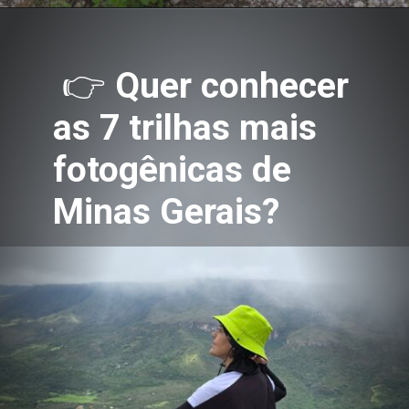
👉
Quer conhecer
as 7 trilhas mais
fotogênicas de
Minas Gerais?