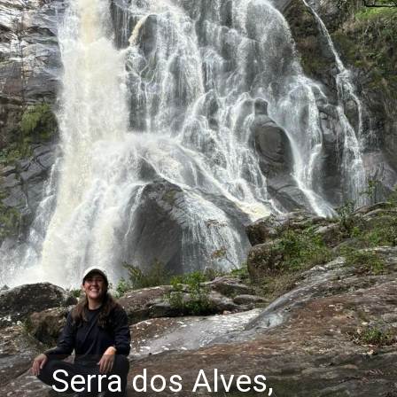
Serra dos Alves,