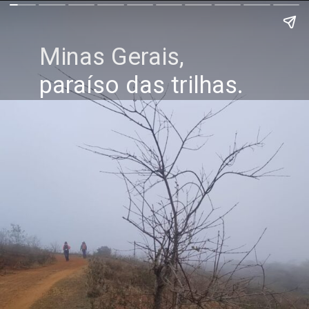
Minas Gerais,
paraíso das trilhas.