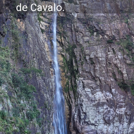
de Cavalo.