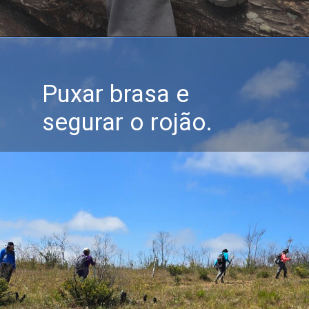
Puxar brasa e
segurar o rojão.