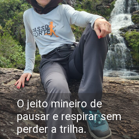
O jeito mineiro de
pausar e respirar sem
perder a trilha.