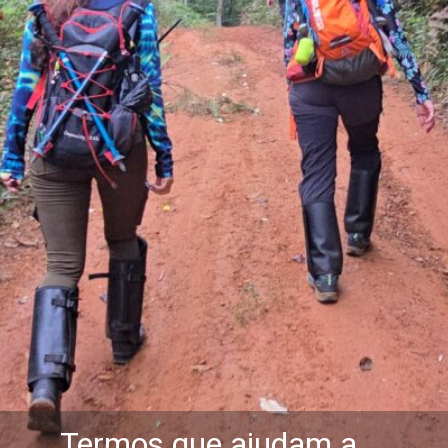
Termos que ajudam a