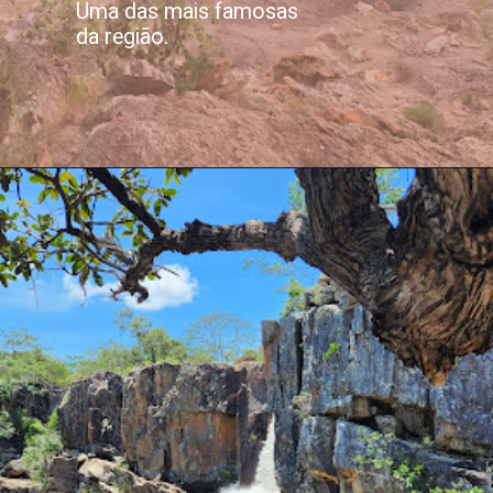
Uma das mais famosas
da região.