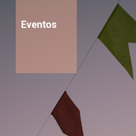
Eventos