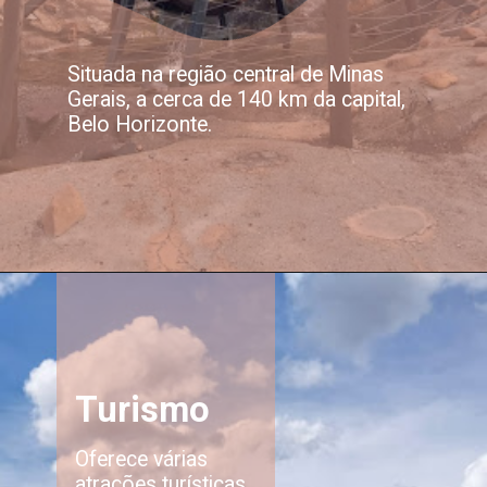
Situada na região central de Minas
Gerais, a cerca de 140 km da capital,
Belo Horizonte.
Turismo
Oferece várias
atrações turísticas,