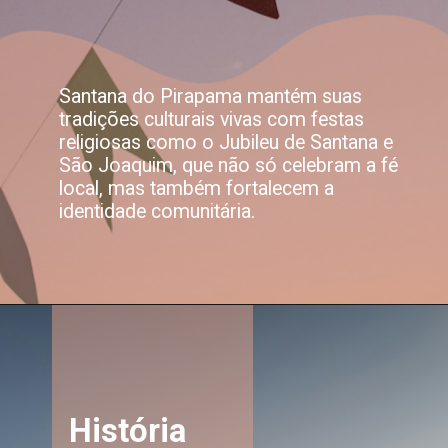
Santana do Pirapama mantém suas
tradições culturais vivas com festas
religiosas como o Jubileu de Santana e
São Joaquim, que não só celebram a fé
local, mas também fortalecem a
identidade comunitária.
História