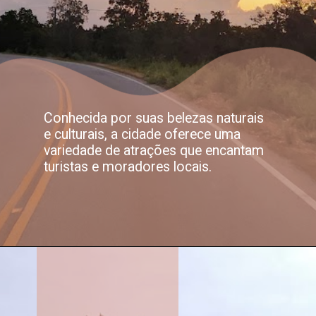
Conhecida por suas belezas naturais
e culturais, a cidade oferece uma
variedade de atrações que encantam
turistas e moradores locais.