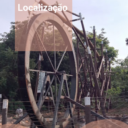
Localização