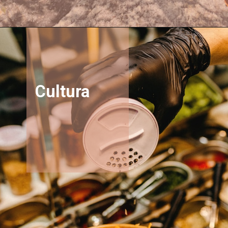
Cultura