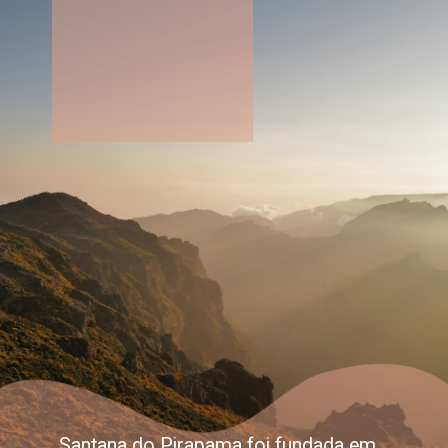
Santana do Pirapama foi fundada em