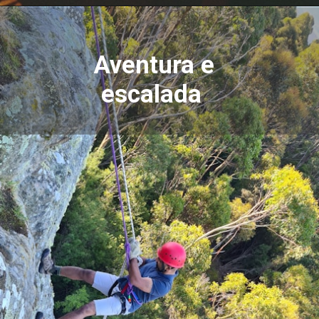
Aventura e
escalada