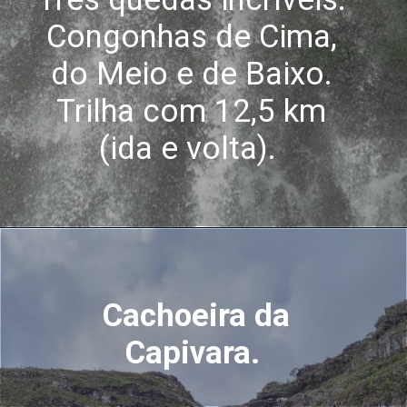
Congonhas de Cima,
do Meio e de Baixo.
Trilha com 12,5 km
(ida e volta).
Cachoeira da
Capivara.