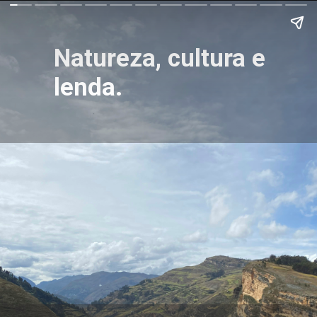
Natureza, cultura e
lenda.