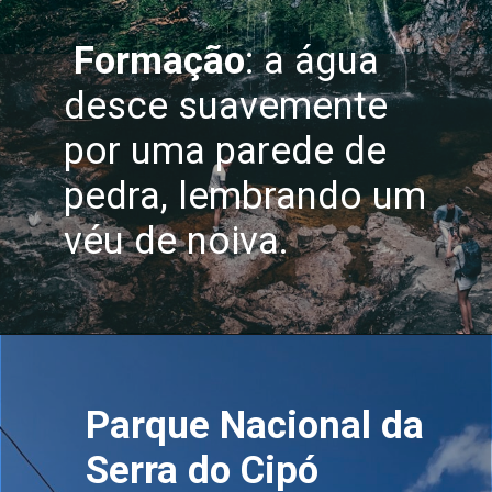
Formação
: a água
desce suavemente
por uma parede de
pedra, lembrando um
véu de noiva.
Parque Nacional da
Serra do Cipó