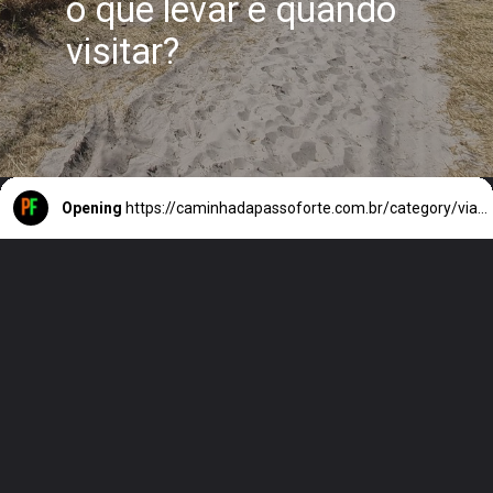
o que levar e quando
visitar?
Opening
https://caminhadapassoforte.com.br/category/viagens/