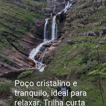
Poço cristalino e
tranquilo, ideal para
relaxar. Trilha curta