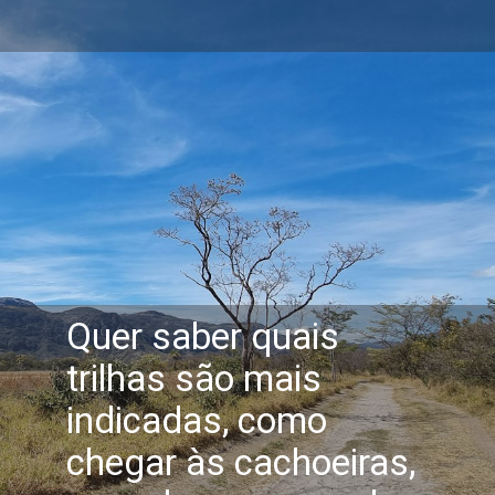
Quer saber quais
trilhas são mais
indicadas, como
chegar às cachoeiras,