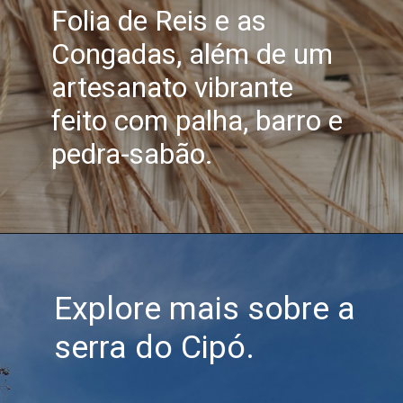
Folia de Reis e as
Congadas, além de um
artesanato vibrante
feito com palha, barro e
pedra-sabão.
Explore mais sobre a
serra do Cipó.